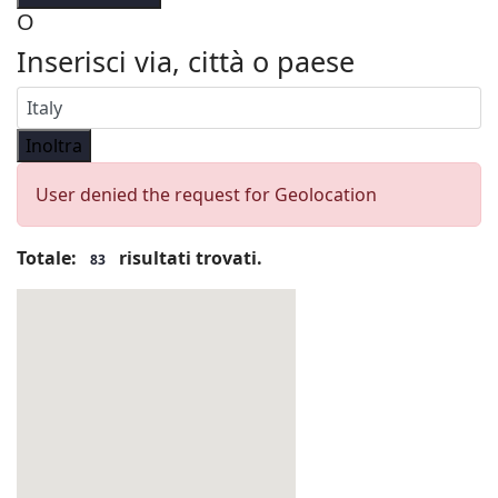
O
Inserisci via, città o paese
Inoltra
User denied the request for Geolocation
Totale:
risultati trovati.
83