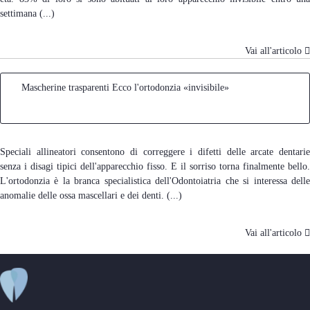
settimana (...)
Vai all'articolo
Mascherine trasparenti Ecco l'ortodonzia «invisibile»
Speciali allineatori consentono di correggere i difetti delle arcate dentarie
senza i disagi tipici dell'apparecchio fisso. E il sorriso torna finalmente bello.
L'ortodonzia è la branca specialistica dell'Odontoiatria che si interessa delle
anomalie delle ossa mascellari e dei denti. (...)
Vai all'articolo