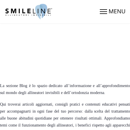
BLOG
La sezione Blog è lo spazio dedicato all’informazione e all’approfondimento
sul mondo degli allineatori invisibili e dell’ortodonzia moderna.
Qui troverai articoli aggiornati, consigli pratici e contenuti educativi pensati
per accompagnarti in ogni fase del tuo percorso: dalla scelta del trattamento
alle buone abitudini quotidiane per ottenere risultati ottimali. Approfondiamo
temi come il funzionamento degli allineatori, i benefici rispetto agli apparecchi